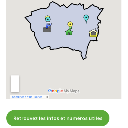
Retrouvez les infos et numéros utiles