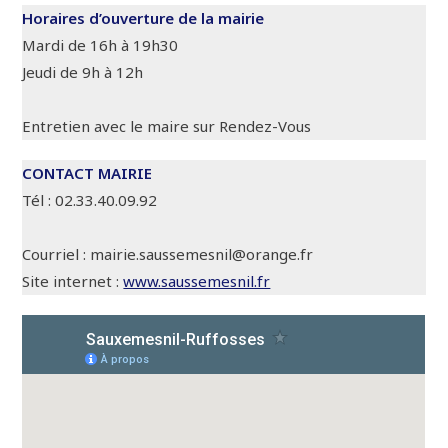
Horaires d’ouverture de la mairie
Mardi de 16h à 19h30
Jeudi de 9h à 12h
Entretien avec le maire sur Rendez-Vous
CONTACT MAIRIE
Tél : 02.33.40.09.92
Courriel : mairie.saussemesnil@orange.fr
Site internet :
www.saussemesnil.fr