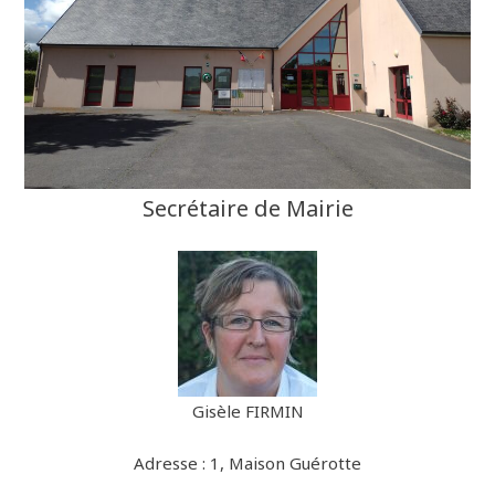
Secrétaire de Mairie
Gisèle FIRMIN
Adresse : 1, Maison Guérotte